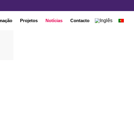
mação
Projetos
Notícias
Contacto