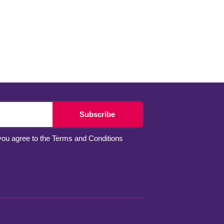
Subscribe
you agree to the
Terms and Conditions