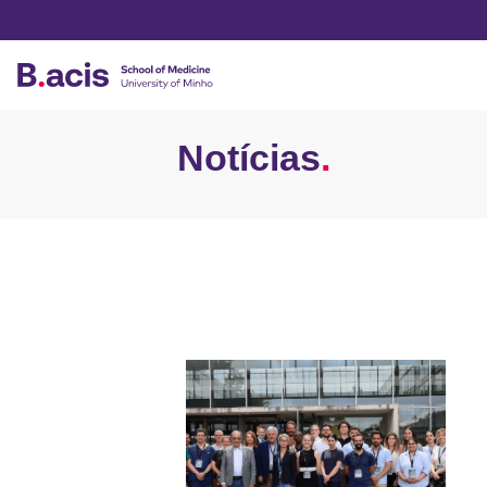
Notícias
.