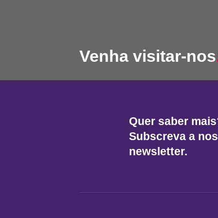
Venha visitar-nos
Quer saber mais
Subscreva a no
newsletter.