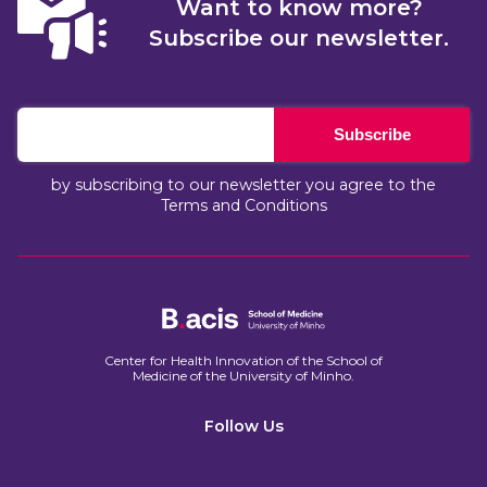
Want to know more?
Subscribe our newsletter.
Subscribe
by subscribing to our newsletter you agree to the
Terms and Conditions
Center for Health Innovation of the School of
Medicine of the University of Minho.​
Follow Us