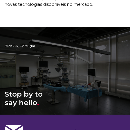
novas tecnologias disponíveis no mercado.
BRAGA, Portugal
Stop by to
say hello
.