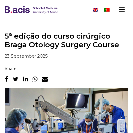
5ª edição do curso cirúrgico
Braga Otology Surgery Course
23 September 2025
Share