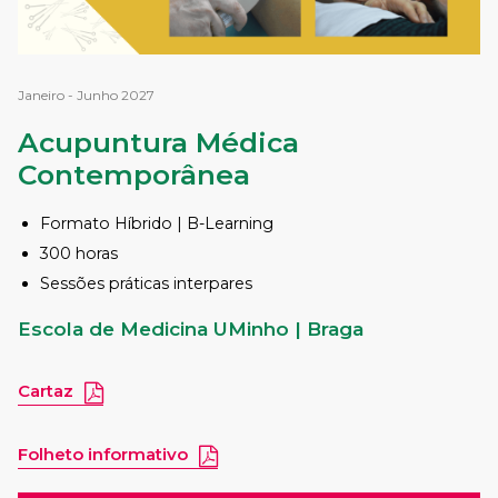
Janeiro - Junho 2027
Acupuntura Médica
Contemporânea
Formato Híbrido | B-Learning
300 horas
Sessões práticas interpares
Escola de Medicina UMinho
| Braga
Cartaz
Folheto informativo