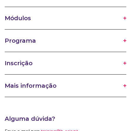
Módulos
Programa
Inscrição
Mais informação
Alguma dúvida?