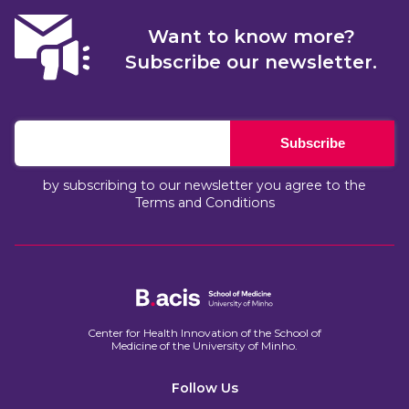
Want to know more?
Subscribe our newsletter.
Subscribe
by subscribing to our newsletter you agree to the
Terms and Conditions
Center for Health Innovation of the School of
Medicine of the University of Minho.​
Follow Us