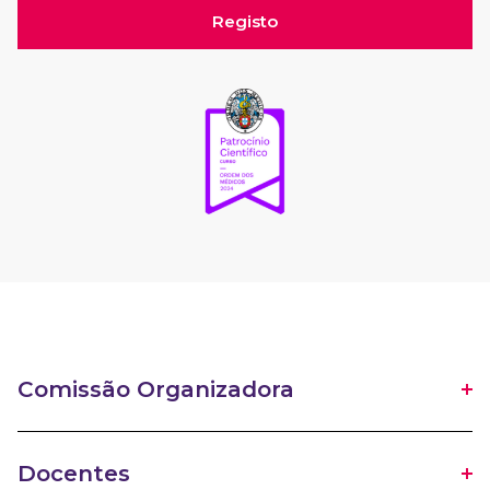
Registo
Comissão Organizadora
Docentes