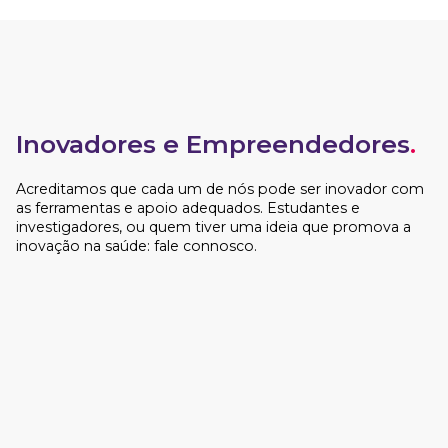
Inovadores e Empreendedores
.
Acreditamos que cada um de nós pode ser inovador com
as ferramentas e apoio adequados. Estudantes e
investigadores, ou quem tiver uma ideia que promova a
inovação na saúde: fale connosco.