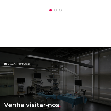
BRAGA, Portugal
Venha visitar-nos
.