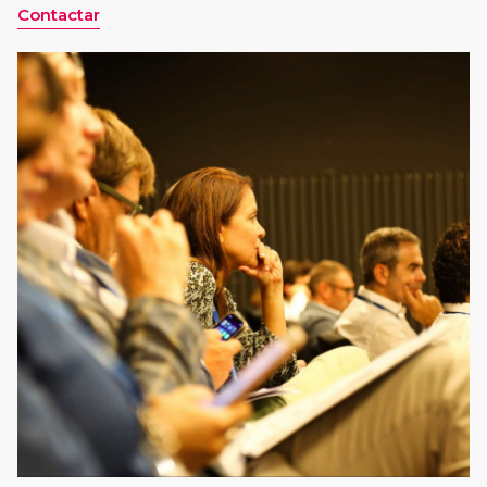
Contactar