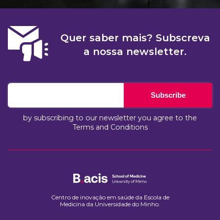
Quer saber mais? Subscreva
a nossa newsletter.
Subscribe
by subscribing to our newsletter you agree to the
Terms and Conditions
Centro de inovação em saúde da Escola de
Medicina da Universidade do Minho.​