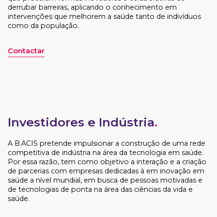
derrubar barreiras, aplicando o conhecimento em
intervenções que melhorem a saúde tanto de indivíduos
como da população.
Contactar
Investidores e Indústria
.
A B.ACIS pretende impulsionar a construção de uma rede
competitiva de indústria na área da tecnologia em saúde.
Por essa razão, tem como objetivo a interação e a criação
de parcerias com empresas dedicadas à em inovação em
saúde a nível mundial, em busca de pessoas motivadas e
de tecnologias de ponta na área das ciências da vida e
saúde.