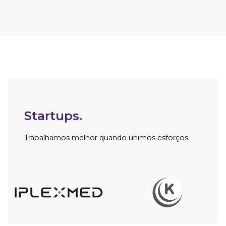
Startups
.
Trabalhamos melhor quando unimos esforços.