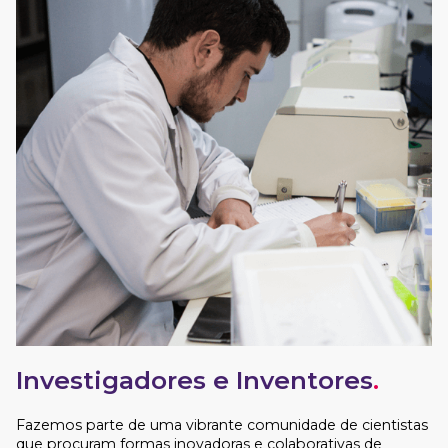
Investigadores e Inventores
.
Fazemos parte de uma vibrante comunidade de cientistas
que procuram formas inovadoras e colaborativas de