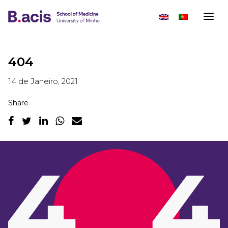
404
14 de Janeiro, 2021
Share