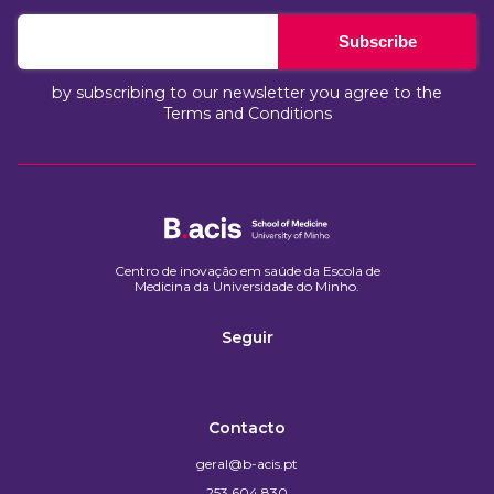
Subscribe
by subscribing to our newsletter you agree to the
Terms and Conditions
Centro de inovação em saúde da Escola de
Medicina da Universidade do Minho.​
Seguir
Contacto
geral@b-acis.pt
253 604 830