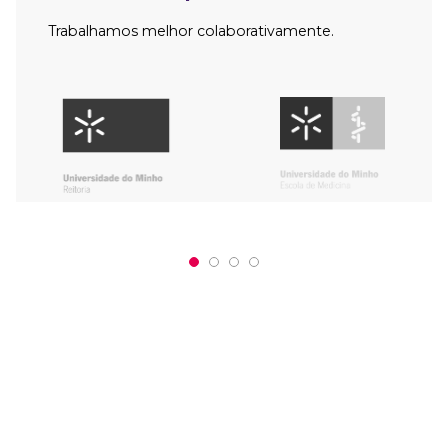
Trabalhamos melhor colaborativamente.