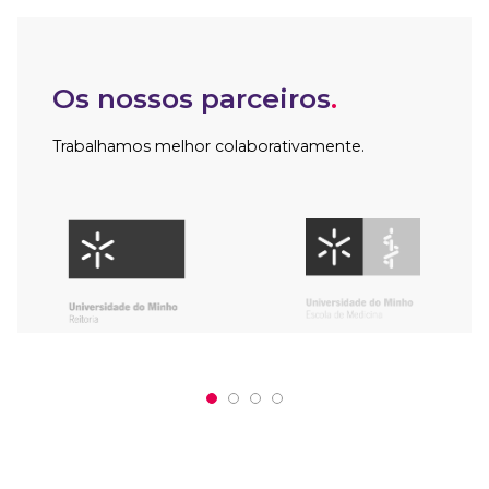
Os nossos parceiros
.
Trabalhamos melhor colaborativamente.