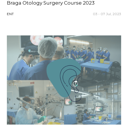
Braga Otology Surgery Course 2023
ENT
03 - 07 Jul, 2023