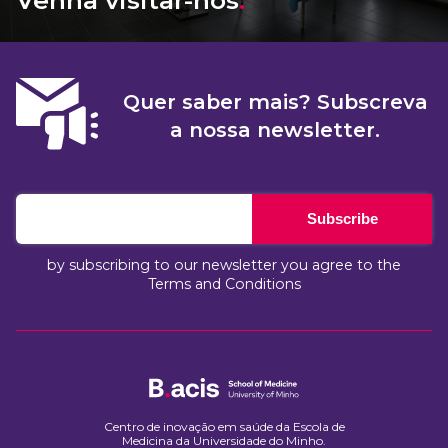
Quer saber mais? Subscreva
a nossa newsletter.
Subscribe
by subscribing to our newsletter you agree to the
Terms and Conditions
Centro de inovação em saúde da Escola de
Medicina da Universidade do Minho.​