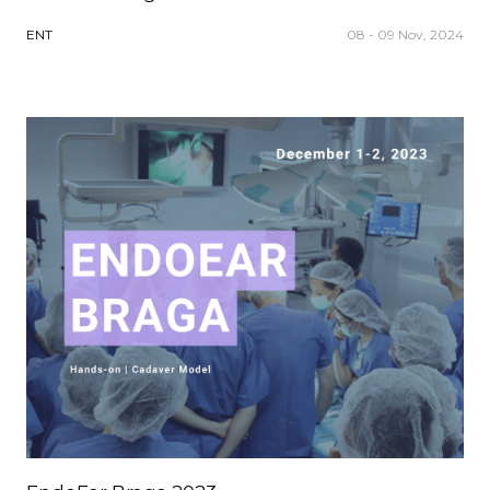
ENT
08 - 09 Nov, 2024