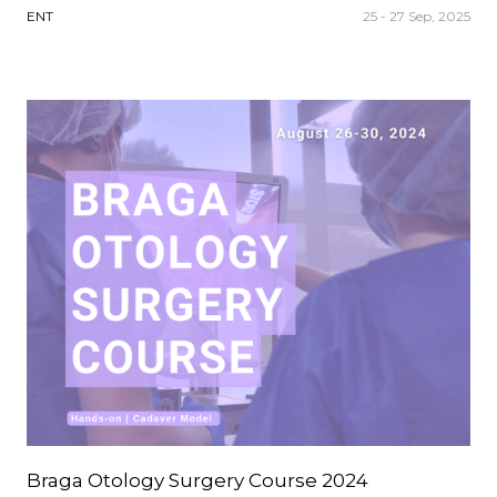
ENT
25 - 27 Sep, 2025
Braga Otology Surgery Course 2024