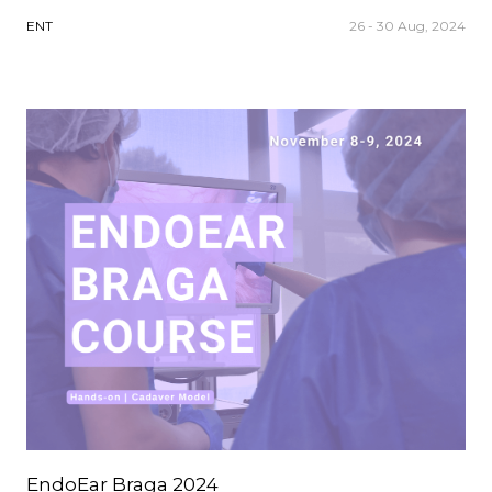
ENT
26 - 30 Aug, 2024
EndoEar Braga 2024