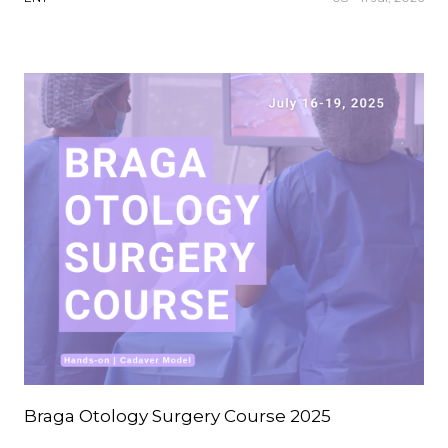
Braga Otology Surgery Course 2025