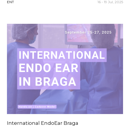
ENT
16 - 19 Jul, 2025
International EndoEar Braga