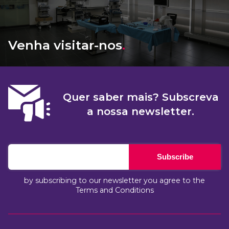
Venha visitar-nos
.
Quer saber mais? Subscreva
a nossa newsletter.
Subscribe
by subscribing to our newsletter you agree to the
Terms and Conditions