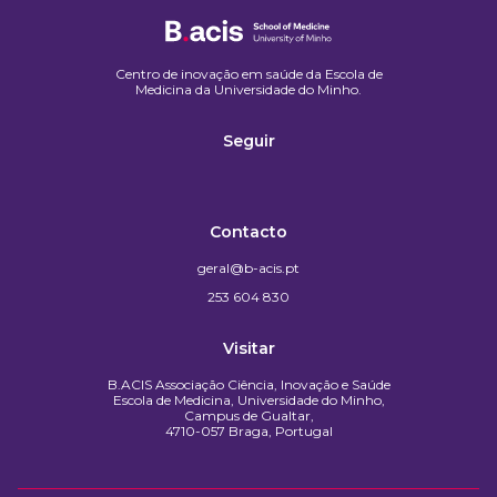
Centro de inovação em saúde da Escola de
Medicina da Universidade do Minho.​
Seguir
Contacto
geral@b-acis.pt
253 604 830
Visitar
B.ACIS Associação Ciência, Inovação e Saúde
Escola de Medicina, Universidade do Minho,
Campus de Gualtar,
4710-057 Braga, Portugal