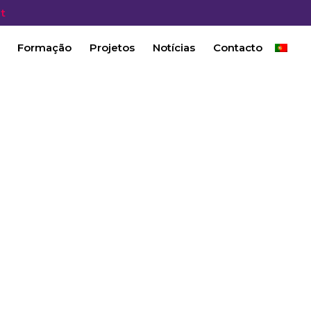
t
Formação
Projetos
Notícias
Contacto