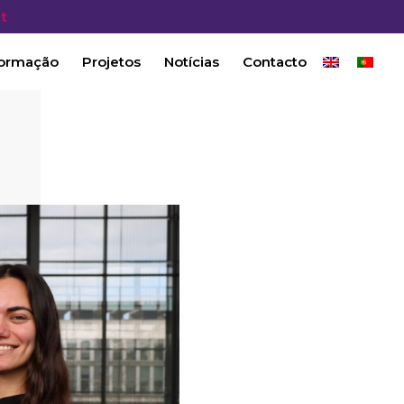
t
ormação
Projetos
Notícias
Contacto