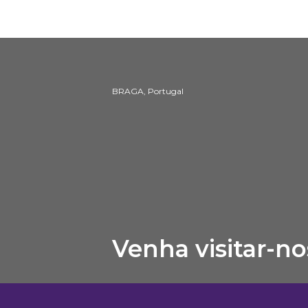
BRAGA, Portugal
Venha visitar-no