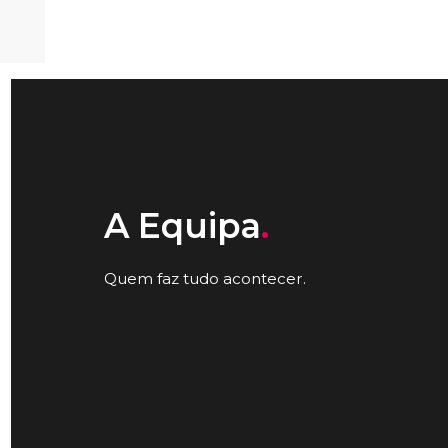
A Equipa
.
Quem faz tudo acontecer.