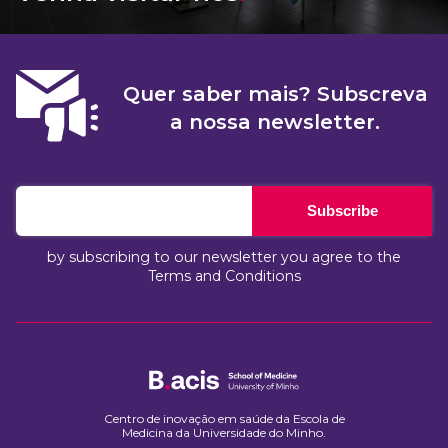
Quer saber mais? Subscreva
a nossa newsletter.
Subscribe
by subscribing to our newsletter you agree to the
Terms and Conditions
Centro de inovação em saúde da Escola de
Medicina da Universidade do Minho.​