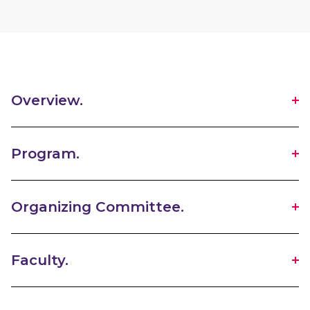
Overview.
Program.
Organizing Committee.
Faculty.