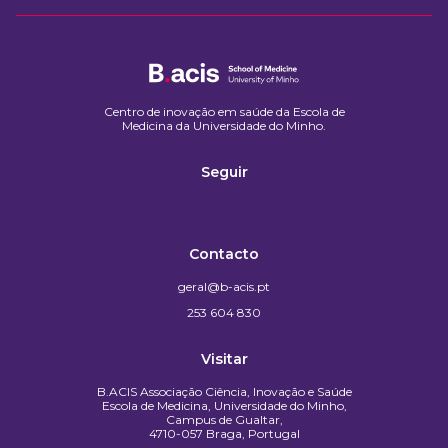
Centro de inovação em saúde da Escola de
Medicina da Universidade do Minho.​
Seguir
Contacto
geral@b-acis.pt
253 604 830
Visitar
B.ACIS Associação Ciência, Inovação e Saúde
Escola de Medicina, Universidade do Minho,
Campus de Gualtar,
4710-057 Braga, Portugal