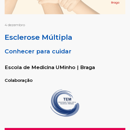
4 dezembro
Esclerose Múltipla
Conhecer para cuidar
Escola de Medicina UMinho
| Braga
Colaboração