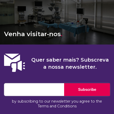
Venha visitar-nos
.
Quer saber mais? Subscreva
a nossa newsletter.
Subscribe
by subscribing to our newsletter you agree to the
Terms and Conditions