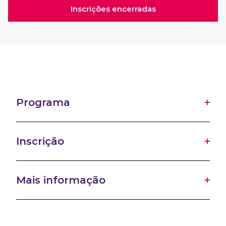
Inscrições encerradas
Programa
Inscrição
Mais informação