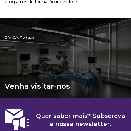
programas de formação inovadores.
BRAGA, Portugal
Venha visitar-nos
.
Quer saber mais? Subscreva
a nossa newsletter.