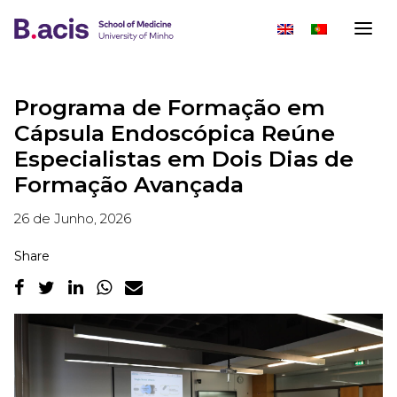
Programa de Formação em
Cápsula Endoscópica Reúne
Especialistas em Dois Dias de
Formação Avançada
26 de Junho, 2026
Share