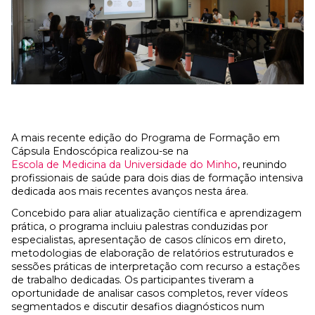
A mais recente edição do Programa de Formação em
Cápsula Endoscópica realizou-se na
Escola de Medicina da Universidade do Minho
, reunindo
profissionais de saúde para dois dias de formação intensiva
dedicada aos mais recentes avanços nesta área.
Concebido para aliar atualização científica e aprendizagem
prática, o programa incluiu palestras conduzidas por
especialistas, apresentação de casos clínicos em direto,
metodologias de elaboração de relatórios estruturados e
sessões práticas de interpretação com recurso a estações
de trabalho dedicadas. Os participantes tiveram a
oportunidade de analisar casos completos, rever vídeos
segmentados e discutir desafios diagnósticos num